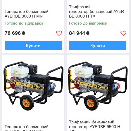
Трифазний
Генератор бензиновий
генератор бензиновий AYER
AYERBE 8000 H MN
BE 8000 H TX
Готово до відправки
Готово до відправки
78 696
84 944
₴
₴
Купити
Купити
Трифазний бензиновий
Генератор бензиновий
генератор AYERBE 9500 H