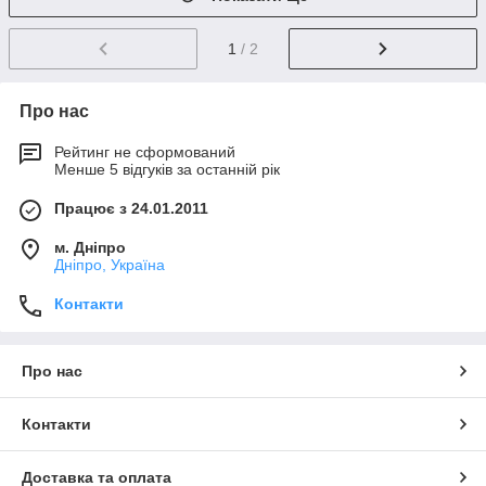
1
/ 2
Про нас
Рейтинг не сформований
Менше 5 відгуків за останній рік
Працює з 24.01.2011
м. Дніпро
Дніпро, Україна
Контакти
Про нас
Контакти
Доставка та оплата